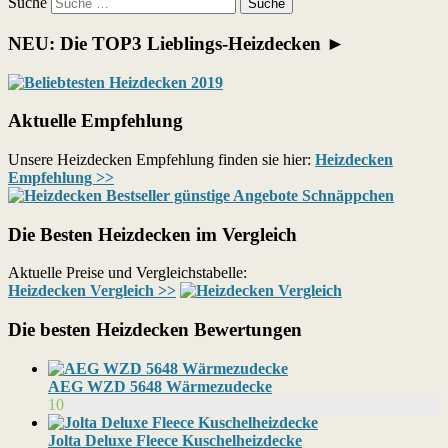
Suche
NEU: Die TOP3 Lieblings-Heizdecken ►
Aktuelle Empfehlung
Unsere Heizdecken Empfehlung finden sie hier:
Heizdecken
Empfehlung >>
Die Besten Heizdecken im Vergleich
Aktuelle Preise und Vergleichstabelle:
Heizdecken Vergleich >>
Die besten Heizdecken Bewertungen
AEG WZD 5648 Wärmezudecke
10
Jolta Deluxe Fleece Kuschelheizdecke