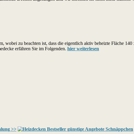
m, wobei zu beachten ist, dass die
eigentlich aktiv beheizte Fläche 140
edecke erfähren Sie im Folgenden.
hier weiterlesen
hlung >>