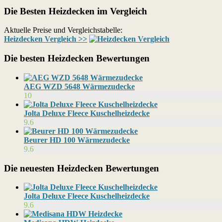
Die Besten Heizdecken im Vergleich
Aktuelle Preise und Vergleichstabelle:
Heizdecken Vergleich >>
Die besten Heizdecken Bewertungen
AEG WZD 5648 Wärmezudecke
10
Jolta Deluxe Fleece Kuschelheizdecke
9.6
Beurer HD 100 Wärmezudecke
9.6
Die neuesten Heizdecken Bewertungen
Jolta Deluxe Fleece Kuschelheizdecke
9.6