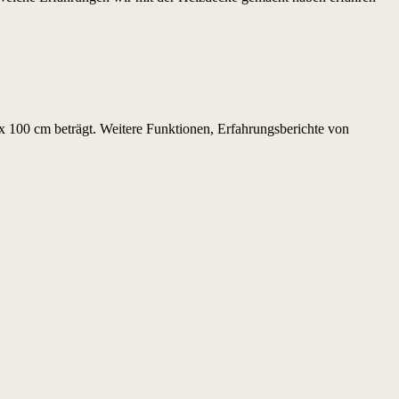
 x 100 cm beträgt. Weitere Funktionen, Erfahrungsberichte von